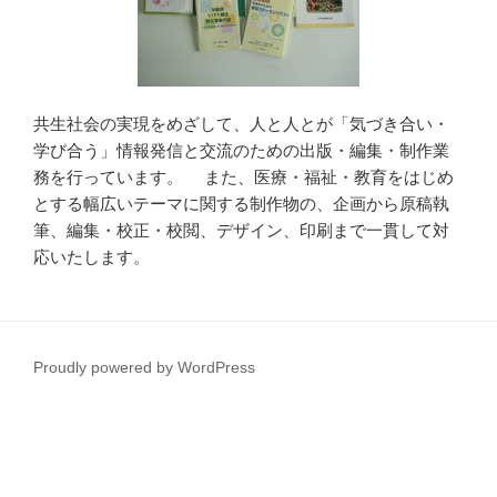
共生社会の実現をめざして、人と人とが「気づき合い・
学び合う」情報発信と交流のための出版・編集・制作業
務を行っています。 また、医療・福祉・教育をはじめ
とする幅広いテーマに関する制作物の、企画から原稿執
筆、編集・校正・校閲、デザイン、印刷まで一貫して対
応いたします。
Proudly powered by WordPress